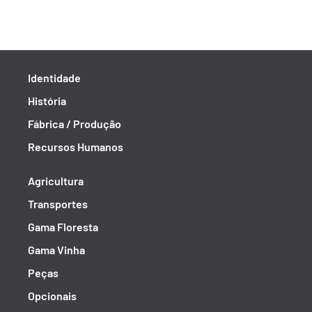
Identidade
História
Fábrica / Produção
Recursos Humanos
Agricultura
Transportes
Gama Floresta
Gama Vinha
Peças
Opcionais