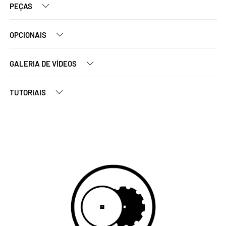
PEÇAS
OPCIONAIS
GALERIA DE VÍDEOS
TUTORIAIS