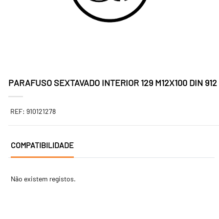
PARAFUSO SEXTAVADO INTERIOR 129 M12X100 DIN 912
REF: 910121278
COMPATIBILIDADE
Não existem registos.