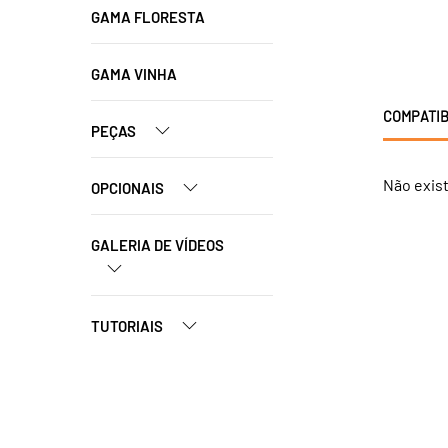
GAMA FLORESTA
GAMA VINHA
COMPATIB
PEÇAS
Não exis
OPCIONAIS
GALERIA DE VÍDEOS
TUTORIAIS