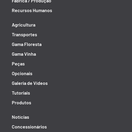
Fábrica / Produção
Recursos Humanos
Agricultura
Transportes
Gama Floresta
Gama Vinha
Peças
Opcionais
Galeria de Vídeos
Tutoriais
Produtos
Notícias
Concessionários