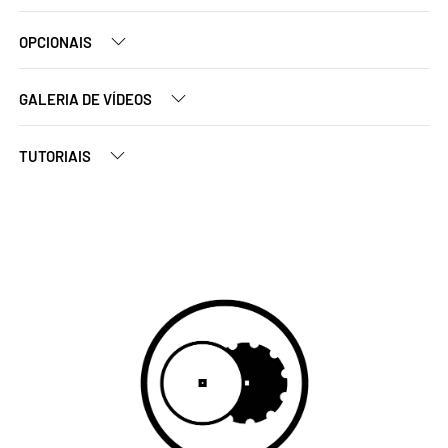
OPCIONAIS
GALERIA DE VÍDEOS
TUTORIAIS