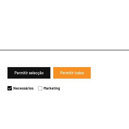
Permitir selecção
Permitir todos
Necessários
Marketing