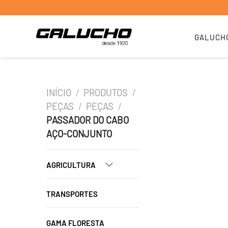
GALUCH
INÍCIO
/
PRODUTOS
/
PEÇAS
/
PEÇAS
/
PASSADOR DO CABO
AÇO-CONJUNTO
AGRICULTURA
TRANSPORTES
GAMA FLORESTA