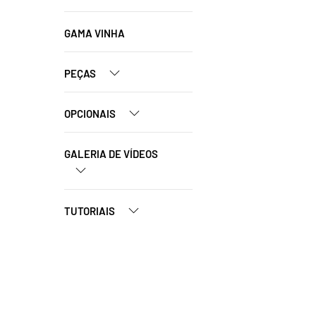
GAMA VINHA
PEÇAS
OPCIONAIS
GALERIA DE VÍDEOS
TUTORIAIS