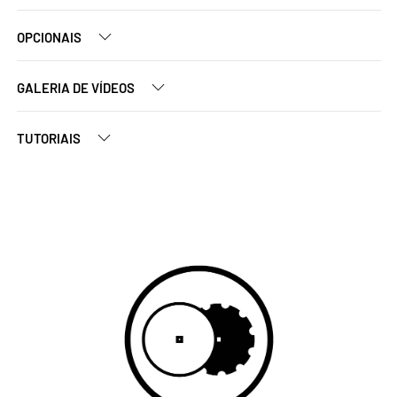
OPCIONAIS
GALERIA DE VÍDEOS
TUTORIAIS