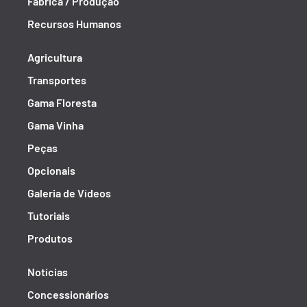
Fábrica / Produção
Recursos Humanos
Agricultura
Transportes
Gama Floresta
Gama Vinha
Peças
Opcionais
Galeria de Vídeos
Tutoriais
Produtos
Notícias
Concessionários