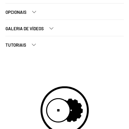
OPCIONAIS
GALERIA DE VÍDEOS
TUTORIAIS