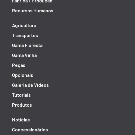
Fábrica / Produção
Recursos Humanos
Agricultura
Transportes
Gama Floresta
Gama Vinha
Peças
Opcionais
Galeria de Vídeos
Tutoriais
Produtos
Notícias
Concessionários