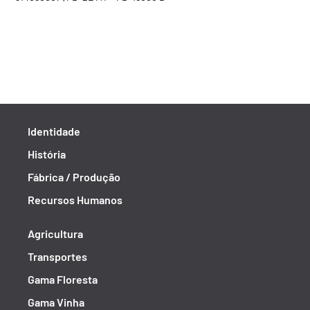
Identidade
História
Fábrica / Produção
Recursos Humanos
Agricultura
Transportes
Gama Floresta
Gama Vinha