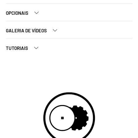
OPCIONAIS
GALERIA DE VÍDEOS
TUTORIAIS