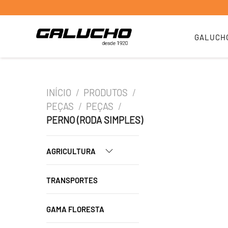
GALUCH
INÍCIO
/
PRODUTOS
/
PEÇAS
/
PEÇAS
/
PERNO (RODA SIMPLES)
AGRICULTURA
TRANSPORTES
GAMA FLORESTA