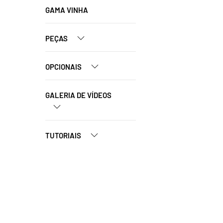
GAMA VINHA
PEÇAS
OPCIONAIS
GALERIA DE VÍDEOS
TUTORIAIS