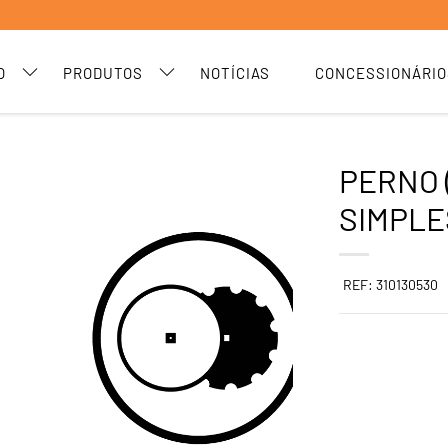
O
PRODUTOS
NOTÍCIAS
CONCESSIONÁRIO
PERNO 
SIMPLE
REF: 310130530