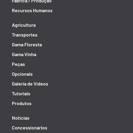
Fábrica / Produção
Recursos Humanos
Agricultura
Transportes
Gama Floresta
Gama Vinha
Peças
Opcionais
Galeria de Vídeos
Tutoriais
Produtos
Notícias
Concessionários