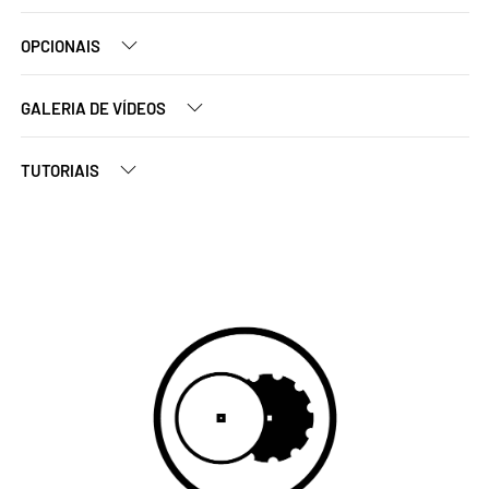
OPCIONAIS
GALERIA DE VÍDEOS
TUTORIAIS