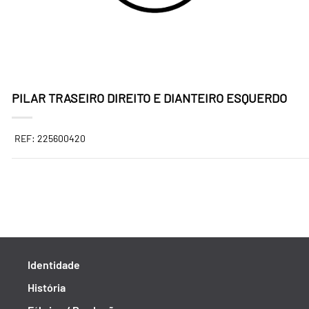
PILAR TRASEIRO DIREITO E DIANTEIRO ESQUERDO
REF: 225600420
Identidade
História