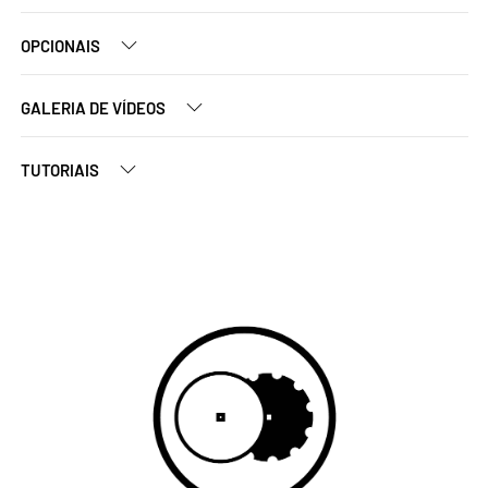
OPCIONAIS
GALERIA DE VÍDEOS
TUTORIAIS