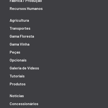
Fábrica / Produção
Recursos Humanos
Agricultura
Transportes
Gama Floresta
Gama Vinha
Peças
Opcionais
Galeria de Vídeos
Tutoriais
Produtos
Notícias
Concessionários