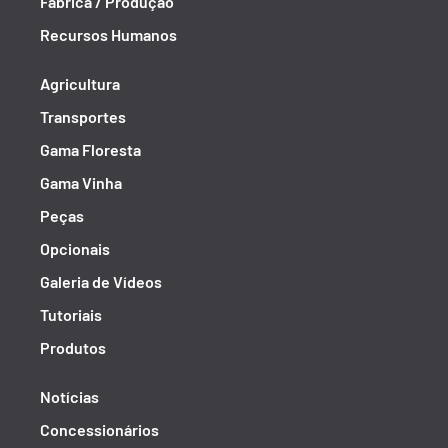
Fábrica / Produção
Recursos Humanos
Agricultura
Transportes
Gama Floresta
Gama Vinha
Peças
Opcionais
Galeria de Vídeos
Tutoriais
Produtos
Notícias
Concessionários