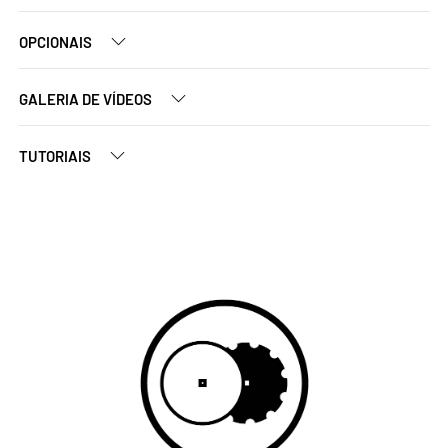
OPCIONAIS
GALERIA DE VÍDEOS
TUTORIAIS