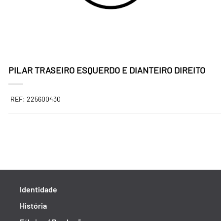
PILAR TRASEIRO ESQUERDO E DIANTEIRO DIREITO
REF: 225600430
Identidade
História