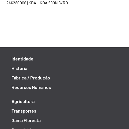
246280006 | KDA - KDA 600N C/RD
Identidade
História
Fábrica / Produção
Recursos Humanos
Agricultura
Transportes
Gama Floresta