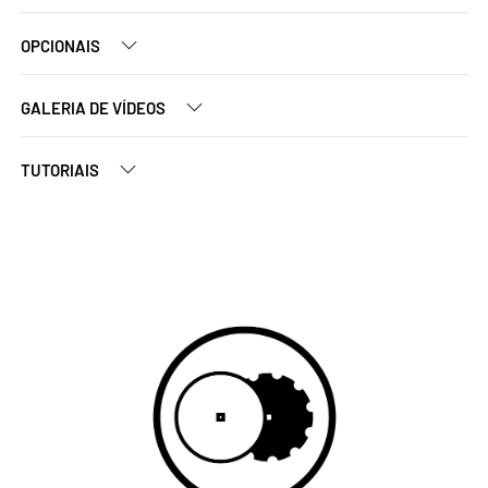
OPCIONAIS
GALERIA DE VÍDEOS
TUTORIAIS