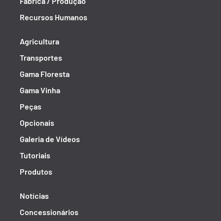
Fábrica / Produção
Recursos Humanos
Agricultura
Transportes
Gama Floresta
Gama Vinha
Peças
Opcionais
Galeria de Vídeos
Tutoriais
Produtos
Notícias
Concessionários