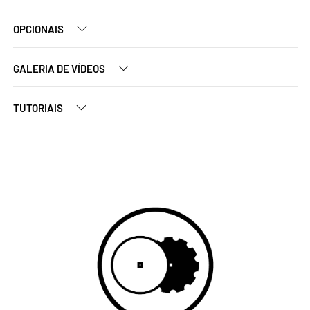
OPCIONAIS
GALERIA DE VÍDEOS
TUTORIAIS