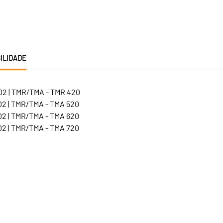
ILIDADE
2 | TMR/TMA - TMR 420
2 | TMR/TMA - TMA 520
2 | TMR/TMA - TMA 620
2 | TMR/TMA - TMA 720