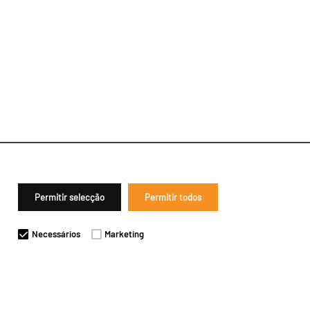
Permitir selecção
Permitir todos
Necessários
Marketing