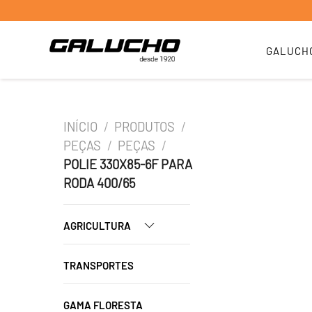
GALUCH
INÍCIO
/
PRODUTOS
/
PEÇAS
/
PEÇAS
/
POLIE 330X85-6F PARA
RODA 400/65
AGRICULTURA
TRANSPORTES
GAMA FLORESTA