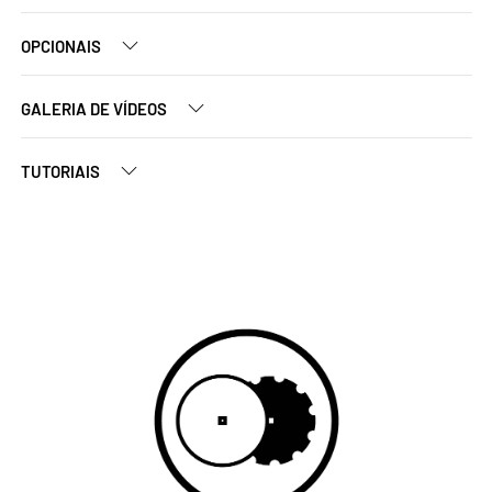
OPCIONAIS
GALERIA DE VÍDEOS
TUTORIAIS