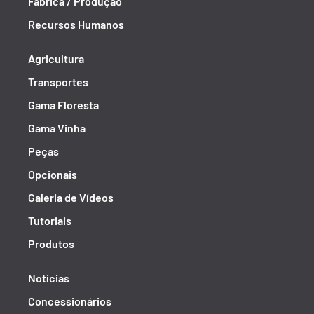
Fábrica / Produção
Recursos Humanos
Agricultura
Transportes
Gama Floresta
Gama Vinha
Peças
Opcionais
Galeria de Vídeos
Tutoriais
Produtos
Notícias
Concessionários