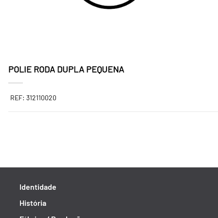
POLIE RODA DUPLA PEQUENA
REF: 312110020
Identidade
História