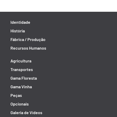
Identidade
História
Fábrica / Produção
Recursos Humanos
Agricultura
Transportes
Gama Floresta
Gama Vinha
Peças
Opcionais
Galeria de Vídeos