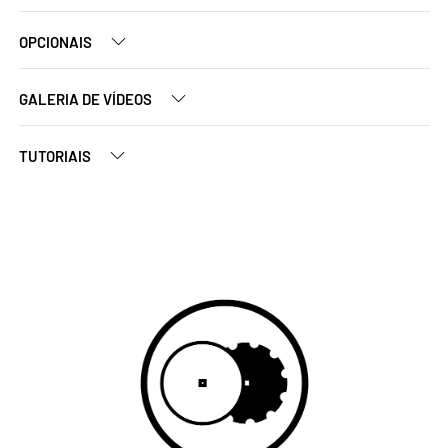
OPCIONAIS
GALERIA DE VÍDEOS
TUTORIAIS