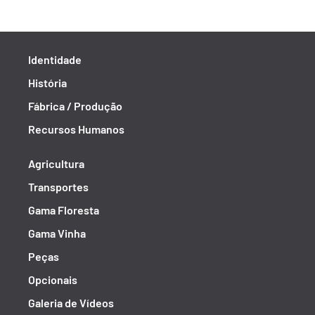
Identidade
História
Fábrica / Produção
Recursos Humanos
Agricultura
Transportes
Gama Floresta
Gama Vinha
Peças
Opcionais
Galeria de Vídeos