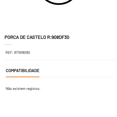
PORCA DE CASTELO R:908DF30
REF: 971918090
COMPATIBILIDADE
Não existem registos.