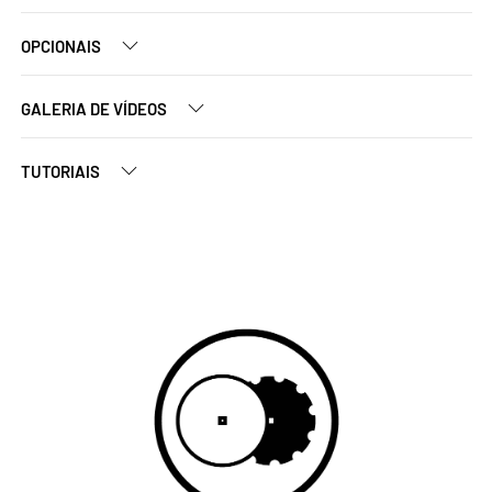
OPCIONAIS
GALERIA DE VÍDEOS
TUTORIAIS