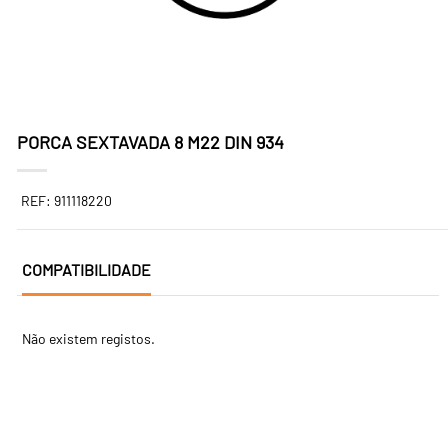
PORCA SEXTAVADA 8 M22 DIN 934
REF: 911118220
COMPATIBILIDADE
Não existem registos.