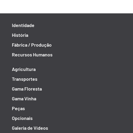
Identidade
História
Fábrica / Produção
Recursos Humanos
Agricultura
Transportes
Gama Floresta
Gama Vinha
Peças
Opcionais
Galeria de Vídeos