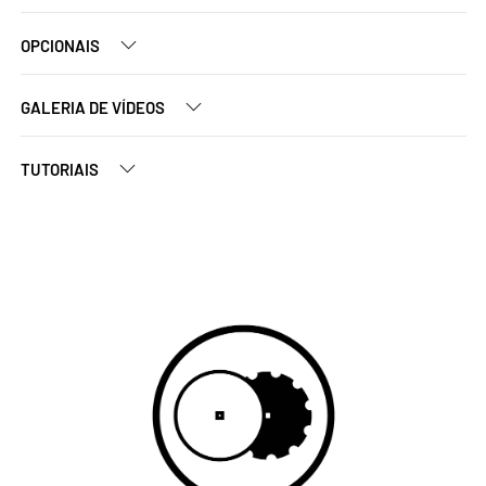
OPCIONAIS
GALERIA DE VÍDEOS
TUTORIAIS