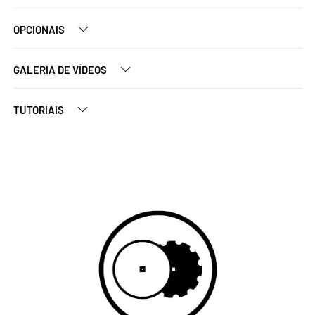
OPCIONAIS
GALERIA DE VÍDEOS
TUTORIAIS