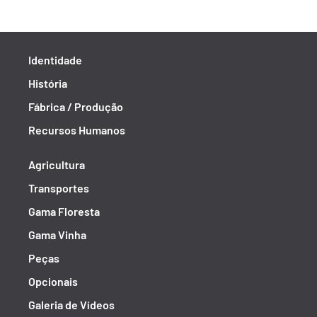
Identidade
História
Fábrica / Produção
Recursos Humanos
Agricultura
Transportes
Gama Floresta
Gama Vinha
Peças
Opcionais
Galeria de Vídeos