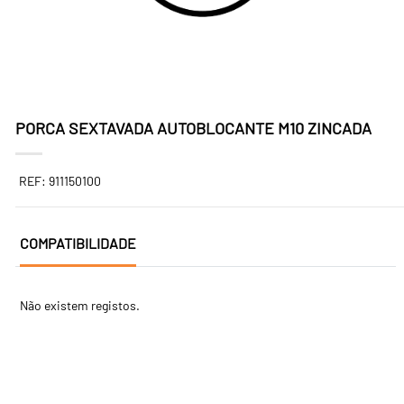
PORCA SEXTAVADA AUTOBLOCANTE M10 ZINCADA
REF: 911150100
COMPATIBILIDADE
Não existem registos.