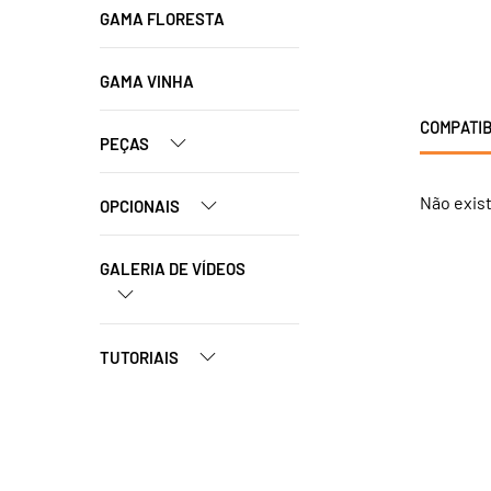
GAMA FLORESTA
GAMA VINHA
COMPATIB
PEÇAS
Não exis
OPCIONAIS
GALERIA DE VÍDEOS
TUTORIAIS