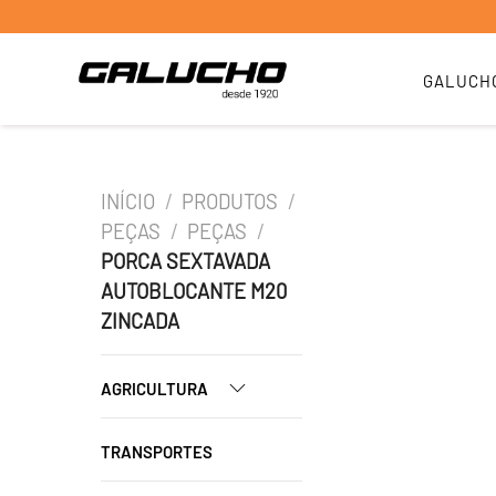
GALUCH
INÍCIO
/
PRODUTOS
/
PEÇAS
/
PEÇAS
/
PORCA SEXTAVADA
AUTOBLOCANTE M20
ZINCADA
AGRICULTURA
TRANSPORTES