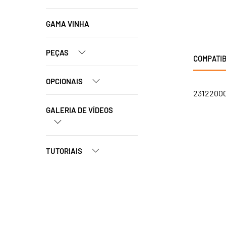
GAMA VINHA
PEÇAS
COMPATIB
OPCIONAIS
23122000
GALERIA DE VÍDEOS
TUTORIAIS