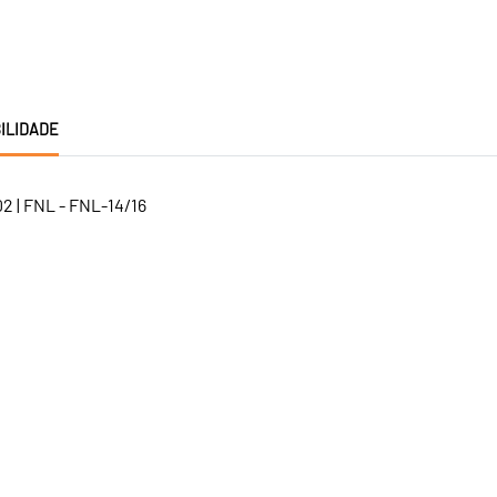
ILIDADE
2 | FNL - FNL-14/16