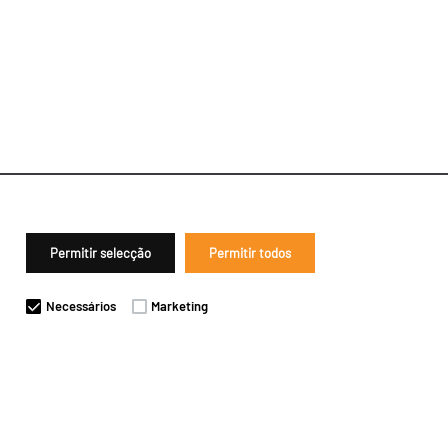
Permitir selecção
Permitir todos
Necessários
Marketing