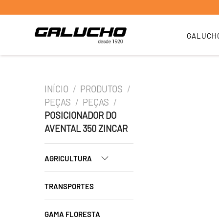
GALUCH
INÍCIO
/
PRODUTOS
/
PEÇAS
/
PEÇAS
/
POSICIONADOR DO
AVENTAL 350 ZINCAR
AGRICULTURA
TRANSPORTES
GAMA FLORESTA