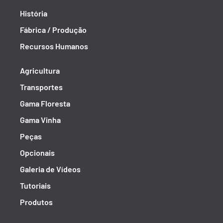
História
Fábrica / Produção
Recursos Humanos
Agricultura
Transportes
Gama Floresta
Gama Vinha
Peças
Opcionais
Galeria de Vídeos
Tutoriais
Produtos