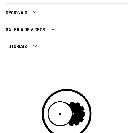
OPCIONAIS
GALERIA DE VÍDEOS
TUTORIAIS