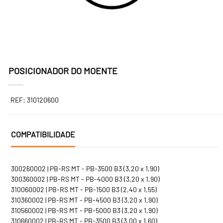
POSICIONADOR DO MOENTE
REF: 310120600
COMPATIBILIDADE
300260002 | PB-RS MT - PB-3500 B3 (3,20 x 1,90)
300360002 | PB-RS MT - PB-4000 B3 (3,20 x 1,90)
310060002 | PB-RS MT - PB-1500 B3 (2,40 x 1,55)
310360002 | PB-RS MT - PB-4500 B3 (3,20 x 1,90)
310560002 | PB-RS MT - PB-5000 B3 (3,20 x 1,90)
310660002 | PB-RS MT - PB-3500 B3 (3,00 x 1,60)