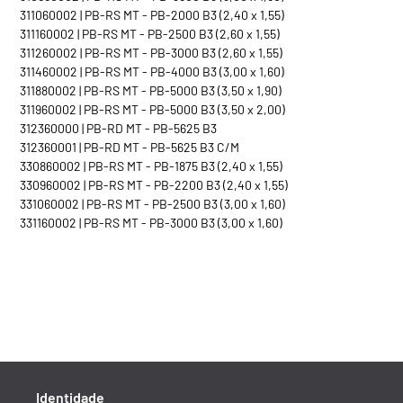
311060002 | PB-RS MT - PB-2000 B3 (2,40 x 1,55)
311160002 | PB-RS MT - PB-2500 B3 (2,60 x 1,55)
311260002 | PB-RS MT - PB-3000 B3 (2,60 x 1,55)
311460002 | PB-RS MT - PB-4000 B3 (3,00 x 1,60)
311880002 | PB-RS MT - PB-5000 B3 (3,50 x 1,90)
311960002 | PB-RS MT - PB-5000 B3 (3,50 x 2,00)
312360000 | PB-RD MT - PB-5625 B3
312360001 | PB-RD MT - PB-5625 B3 C/M
330860002 | PB-RS MT - PB-1875 B3 (2,40 x 1,55)
330960002 | PB-RS MT - PB-2200 B3 (2,40 x 1,55)
331060002 | PB-RS MT - PB-2500 B3 (3,00 x 1,60)
331160002 | PB-RS MT - PB-3000 B3 (3,00 x 1,60)
Identidade