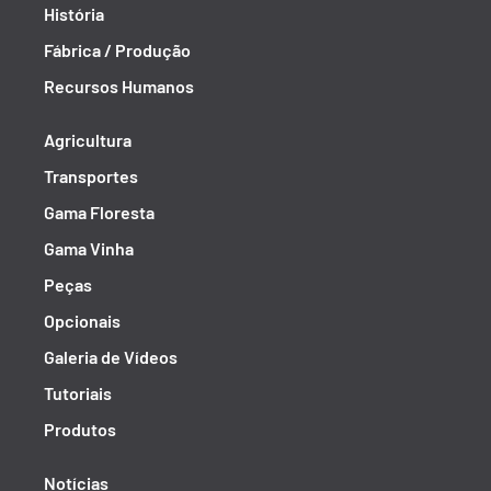
História
Fábrica / Produção
Recursos Humanos
Agricultura
Transportes
Gama Floresta
Gama Vinha
Peças
Opcionais
Galeria de Vídeos
Tutoriais
Produtos
Notícias