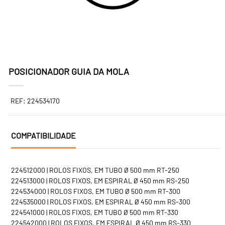
POSICIONADOR GUIA DA MOLA
REF: 224534170
COMPATIBILIDADE
224512000 | ROLOS FIXOS, EM TUBO Ø 500 mm RT-250
224513000 | ROLOS FIXOS, EM ESPIRAL Ø 450 mm RS-250
224534000 | ROLOS FIXOS, EM TUBO Ø 500 mm RT-300
224535000 | ROLOS FIXOS, EM ESPIRAL Ø 450 mm RS-300
224541000 | ROLOS FIXOS, EM TUBO Ø 500 mm RT-330
224542000 | ROLOS FIXOS, EM ESPIRAL Ø 450 mm RS-330