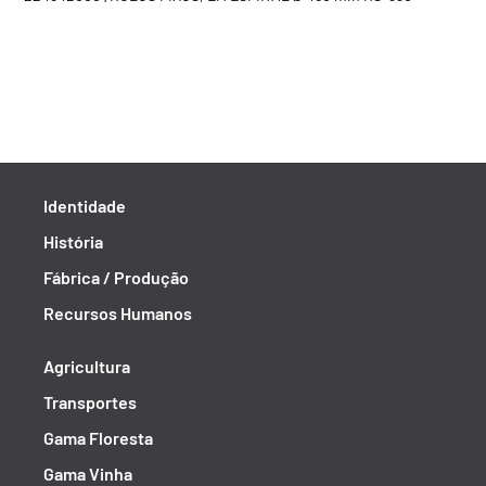
Identidade
História
Fábrica / Produção
Recursos Humanos
Agricultura
Transportes
Gama Floresta
Gama Vinha