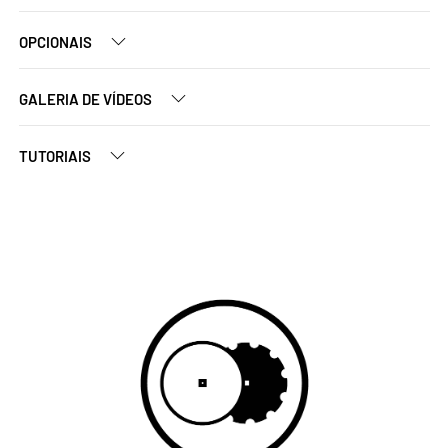
OPCIONAIS
GALERIA DE VÍDEOS
TUTORIAIS