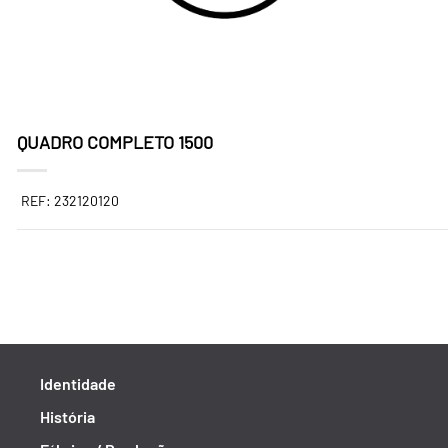
QUADRO COMPLETO 1500
REF: 232120120
Identidade
História