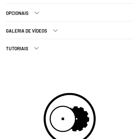
OPCIONAIS
GALERIA DE VÍDEOS
TUTORIAIS