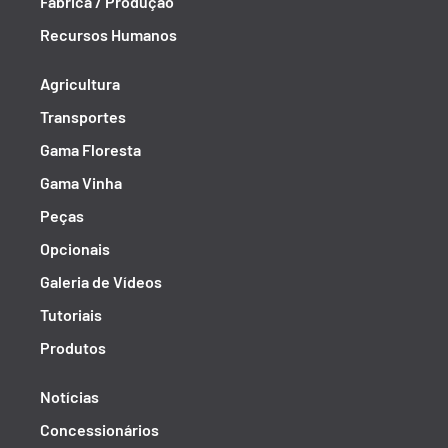
Fábrica / Produção
Recursos Humanos
Agricultura
Transportes
Gama Floresta
Gama Vinha
Peças
Opcionais
Galeria de Vídeos
Tutoriais
Produtos
Notícias
Concessionários