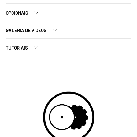
OPCIONAIS
GALERIA DE VÍDEOS
TUTORIAIS