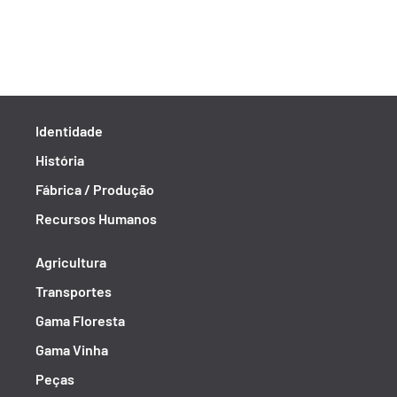
Identidade
História
Fábrica / Produção
Recursos Humanos
Agricultura
Transportes
Gama Floresta
Gama Vinha
Peças