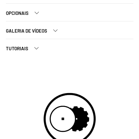
OPCIONAIS
GALERIA DE VÍDEOS
TUTORIAIS