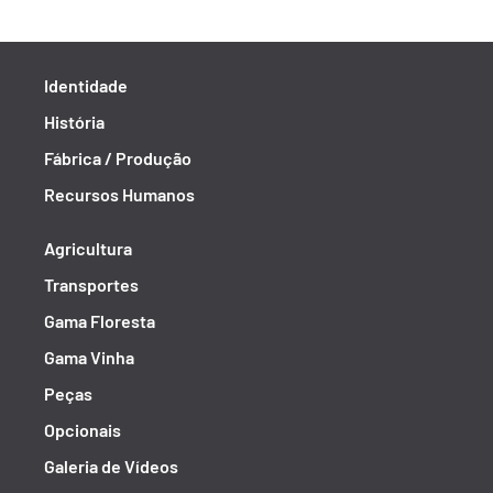
Identidade
História
Fábrica / Produção
Recursos Humanos
Agricultura
Transportes
Gama Floresta
Gama Vinha
Peças
Opcionais
Galeria de Vídeos