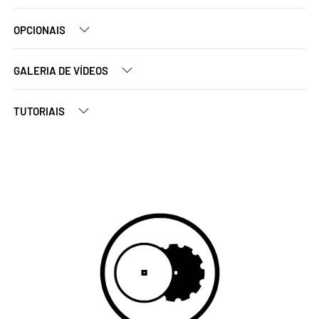
OPCIONAIS
GALERIA DE VÍDEOS
TUTORIAIS