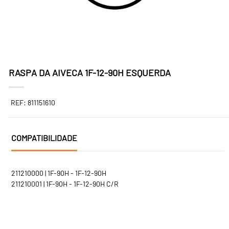
RASPA DA AIVECA 1F-12-90H ESQUERDA
REF: 811151610
COMPATIBILIDADE
211210000 | 1F-90H - 1F-12-90H
211210001 | 1F-90H - 1F-12-90H C/R