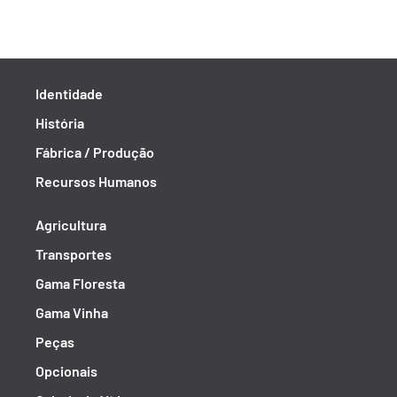
Identidade
História
Fábrica / Produção
Recursos Humanos
Agricultura
Transportes
Gama Floresta
Gama Vinha
Peças
Opcionais