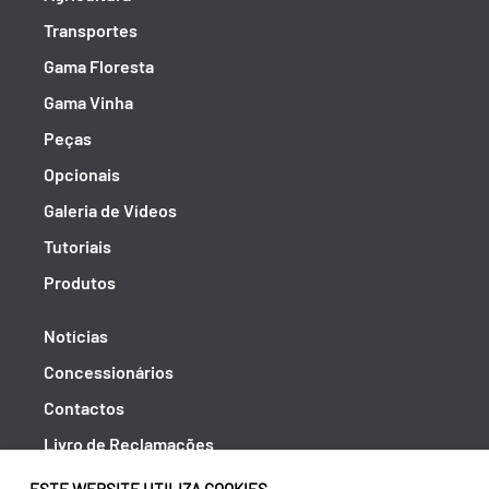
Transportes
Gama Floresta
Gama Vinha
Peças
Opcionais
Galeria de Vídeos
Tutoriais
Produtos
Notícias
Concessionários
Contactos
Livro de Reclamações
Política de Privacidade