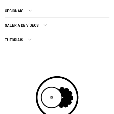
OPCIONAIS
GALERIA DE VÍDEOS
TUTORIAIS