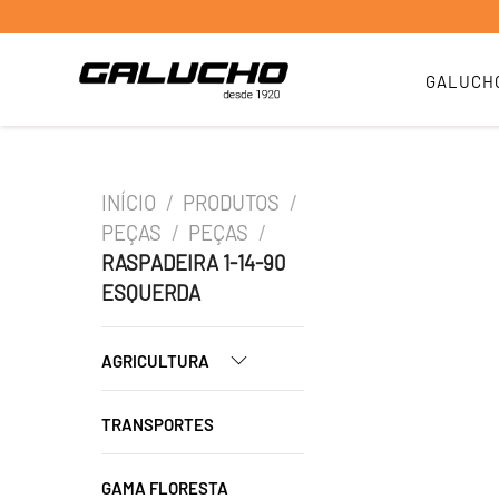
GALUCH
INÍCIO
/
PRODUTOS
/
PEÇAS
/
PEÇAS
/
RASPADEIRA 1-14-90
ESQUERDA
AGRICULTURA
TRANSPORTES
GAMA FLORESTA