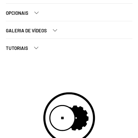
OPCIONAIS
GALERIA DE VÍDEOS
TUTORIAIS