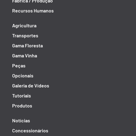
Fábrica / Produção
Recursos Humanos
Agricultura
Transportes
Gama Floresta
Gama Vinha
Peças
Opcionais
Galeria de Vídeos
Tutoriais
Produtos
Notícias
Concessionários