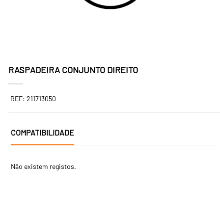
RASPADEIRA CONJUNTO DIREITO
REF: 211713050
COMPATIBILIDADE
Não existem registos.