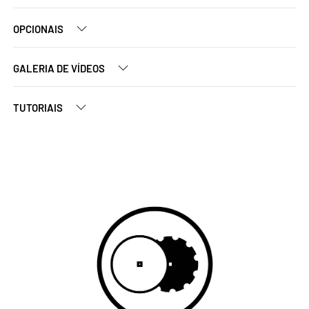
OPCIONAIS
GALERIA DE VÍDEOS
TUTORIAIS