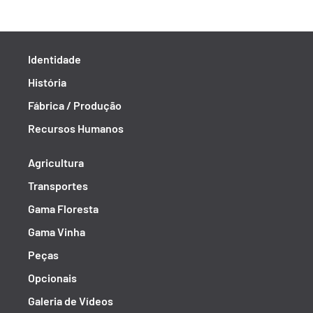
Identidade
História
Fábrica / Produção
Recursos Humanos
Agricultura
Transportes
Gama Floresta
Gama Vinha
Peças
Opcionais
Galeria de Vídeos