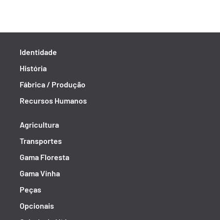
Identidade
História
Fábrica / Produção
Recursos Humanos
Agricultura
Transportes
Gama Floresta
Gama Vinha
Peças
Opcionais