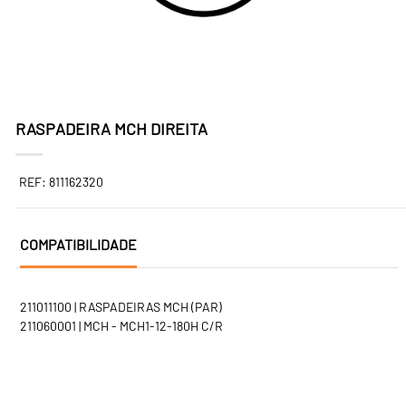
RASPADEIRA MCH DIREITA
REF: 811162320
COMPATIBILIDADE
211011100 | RASPADEIRAS MCH (PAR)
211060001 | MCH - MCH1-12-180H C/R