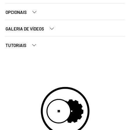
OPCIONAIS
GALERIA DE VÍDEOS
TUTORIAIS