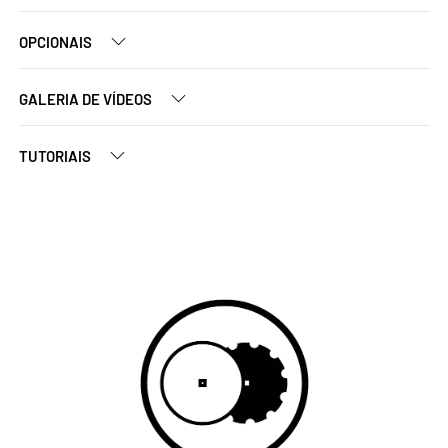
OPCIONAIS
GALERIA DE VÍDEOS
TUTORIAIS