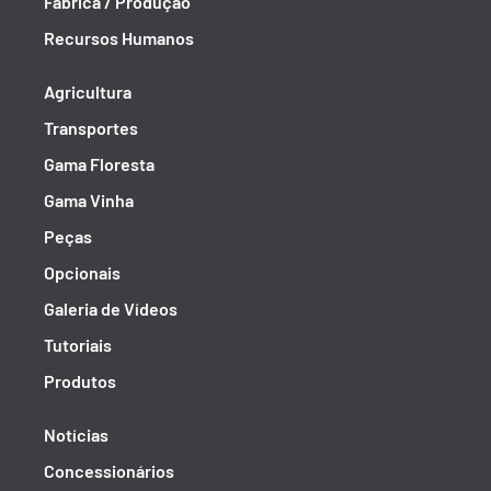
Fábrica / Produção
Recursos Humanos
Agricultura
Transportes
Gama Floresta
Gama Vinha
Peças
Opcionais
Galeria de Vídeos
Tutoriais
Produtos
Notícias
Concessionários