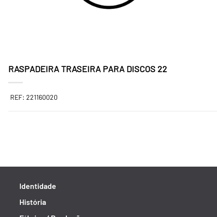
RASPADEIRA TRASEIRA PARA DISCOS 22
REF: 221160020
Identidade
História