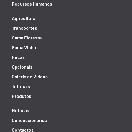
Recursos Humanos
Agricultura
Transportes
Gama Floresta
Gama Vinha
Peças
Opcionais
Galeria de Vídeos
Tutoriais
Produtos
Notícias
Concessionários
Contactos