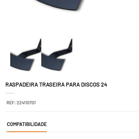
RASPADEIRA TRASEIRA PARA DISCOS 24
REF: 224110701
COMPATIBILIDADE