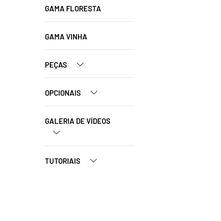
GAMA FLORESTA
GAMA VINHA
PEÇAS
OPCIONAIS
GALERIA DE VÍDEOS
TUTORIAIS