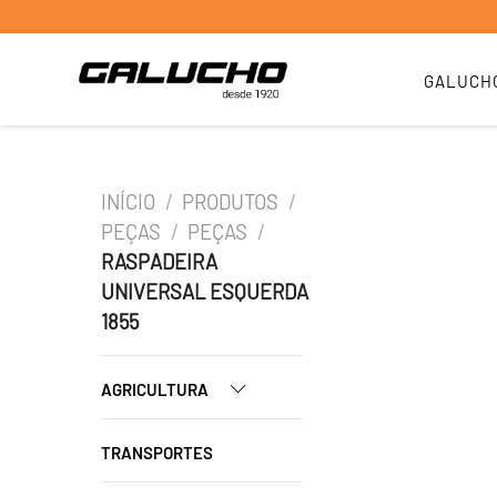
GALUCH
INÍCIO
/
PRODUTOS
/
PEÇAS
/
PEÇAS
/
RASPADEIRA
UNIVERSAL ESQUERDA
1855
AGRICULTURA
TRANSPORTES