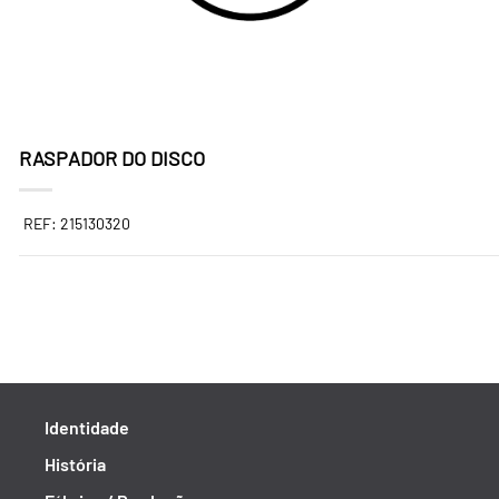
RASPADOR DO DISCO
REF: 215130320
Identidade
História