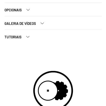
OPCIONAIS
GALERIA DE VÍDEOS
TUTORIAIS