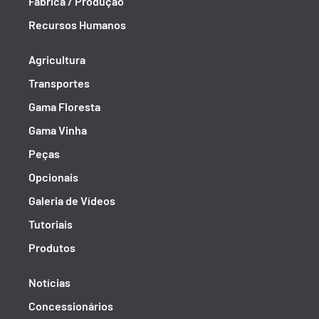
Fábrica / Produção
Recursos Humanos
Agricultura
Transportes
Gama Floresta
Gama Vinha
Peças
Opcionais
Galeria de Vídeos
Tutoriais
Produtos
Notícias
Concessionários