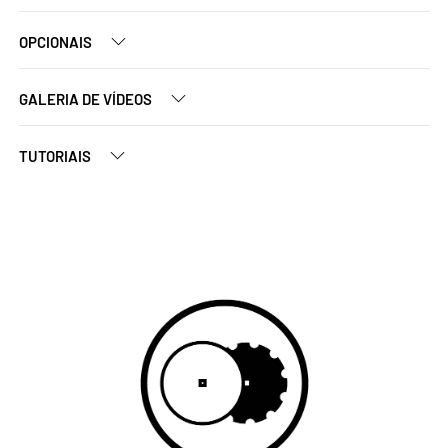
OPCIONAIS
GALERIA DE VÍDEOS
TUTORIAIS