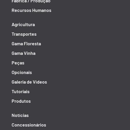
Fábrica / Produção
Recursos Humanos
Agricultura
Transportes
Gama Floresta
Gama Vinha
Peças
Opcionais
Galeria de Vídeos
Tutoriais
Produtos
Notícias
Concessionários