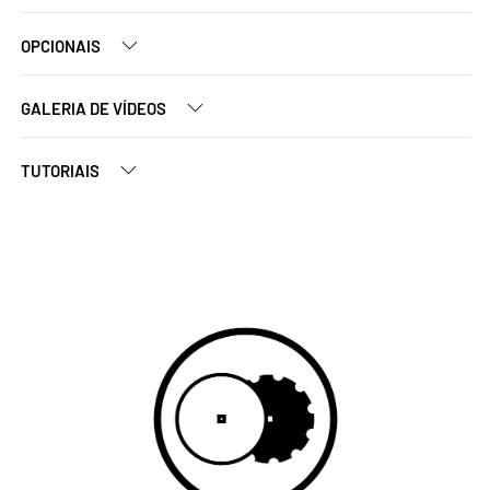
OPCIONAIS
GALERIA DE VÍDEOS
TUTORIAIS