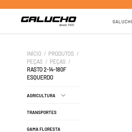
GALUCH
INÍCIO
/
PRODUTOS
/
PEÇAS
/
PEÇAS
/
RASTO 2-14-180F
ESQUERDO
AGRICULTURA
TRANSPORTES
GAMA FLORESTA