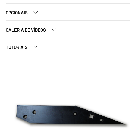
OPCIONAIS
GALERIA DE VÍDEOS
TUTORIAIS