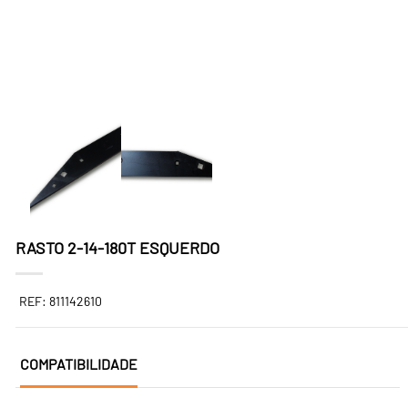
RASTO 2-14-180T ESQUERDO
REF: 811142610
COMPATIBILIDADE