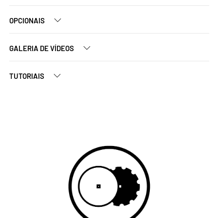
OPCIONAIS
GALERIA DE VÍDEOS
TUTORIAIS