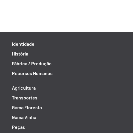
Identidade
História
Fábrica / Produção
Recursos Humanos
Agricultura
Transportes
Gama Floresta
Gama Vinha
Peças