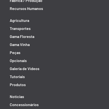
Fábrica / Produção
Recursos Humanos
Agricultura
Transportes
Gama Floresta
Gama Vinha
Peças
Opcionais
Galeria de Vídeos
Tutoriais
Produtos
Notícias
Concessionários