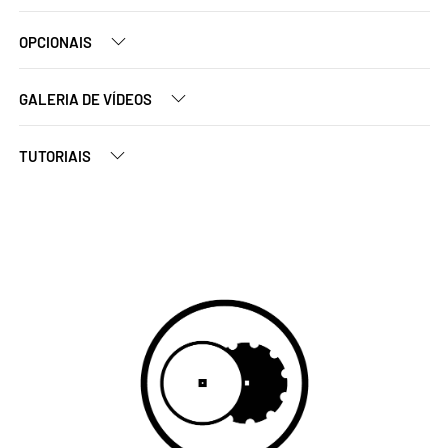
OPCIONAIS
GALERIA DE VÍDEOS
TUTORIAIS