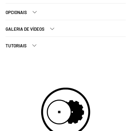
OPCIONAIS
GALERIA DE VÍDEOS
TUTORIAIS