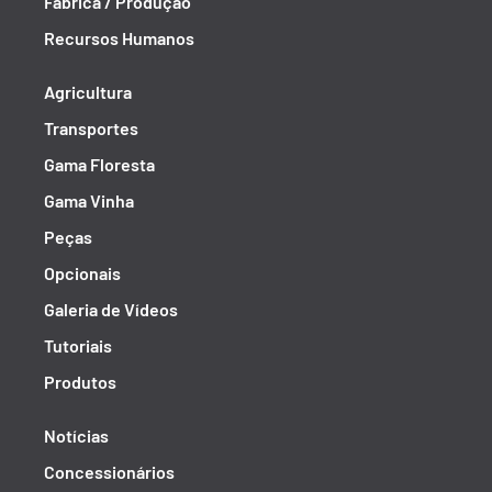
Fábrica / Produção
Recursos Humanos
Agricultura
Transportes
Gama Floresta
Gama Vinha
Peças
Opcionais
Galeria de Vídeos
Tutoriais
Produtos
Notícias
Concessionários