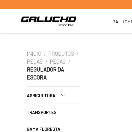
GALUCH
INÍCIO
/
PRODUTOS
/
PEÇAS
/
PEÇAS
/
REGULADOR DA
ESCORA
AGRICULTURA
TRANSPORTES
GAMA FLORESTA