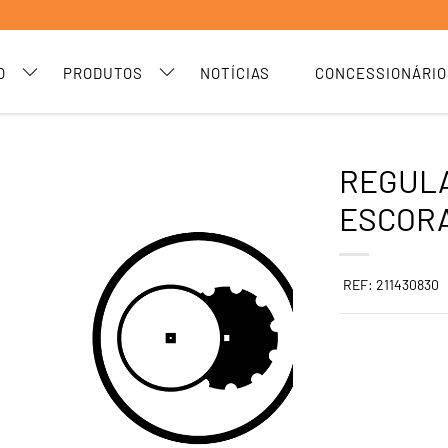
O
PRODUTOS
NOTÍCIAS
CONCESSIONÁRIO
REGUL
ESCOR
REF: 211430830