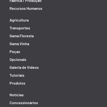
Fábrica / Produção
Recursos Humanos
Agricultura
Transportes
Gama Floresta
Gama Vinha
Peças
Opcionais
Galeria de Vídeos
Tutoriais
Produtos
Notícias
Concessionários