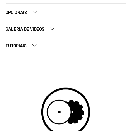
OPCIONAIS
GALERIA DE VÍDEOS
TUTORIAIS