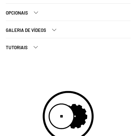
OPCIONAIS
GALERIA DE VÍDEOS
TUTORIAIS