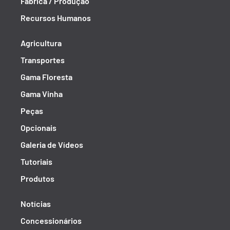
Fábrica / Produção
Recursos Humanos
Agricultura
Transportes
Gama Floresta
Gama Vinha
Peças
Opcionais
Galeria de Vídeos
Tutoriais
Produtos
Notícias
Concessionários