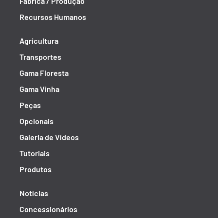
Fábrica / Produção
Recursos Humanos
Agricultura
Transportes
Gama Floresta
Gama Vinha
Peças
Opcionais
Galeria de Vídeos
Tutoriais
Produtos
Notícias
Concessionários