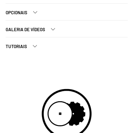
OPCIONAIS
GALERIA DE VÍDEOS
TUTORIAIS