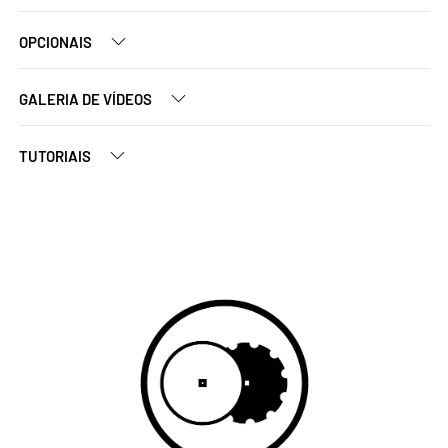
OPCIONAIS
GALERIA DE VÍDEOS
TUTORIAIS