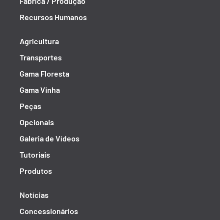
Fábrica / Produção
Recursos Humanos
Agricultura
Transportes
Gama Floresta
Gama Vinha
Peças
Opcionais
Galeria de Vídeos
Tutoriais
Produtos
Notícias
Concessionários