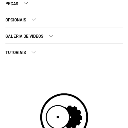
PEÇAS
OPCIONAIS
GALERIA DE VÍDEOS
TUTORIAIS