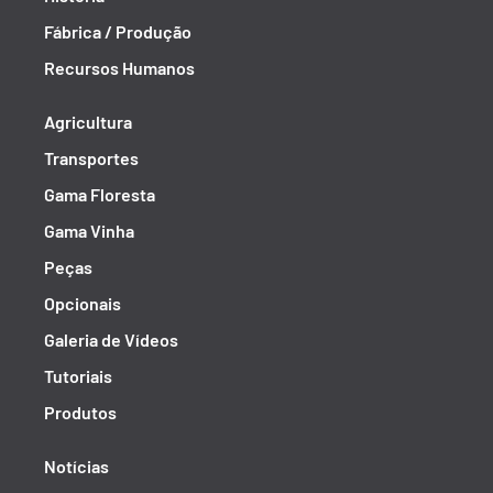
Fábrica / Produção
Recursos Humanos
Agricultura
Transportes
Gama Floresta
Gama Vinha
Peças
Opcionais
Galeria de Vídeos
Tutoriais
Produtos
Notícias